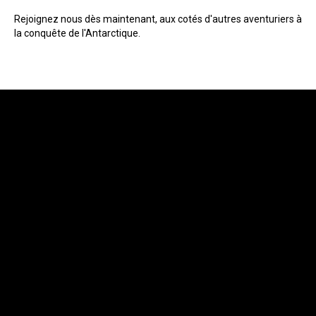
Rejoignez nous dès maintenant, aux cotés d'autres aventuriers à
la conquête de l'Antarctique.