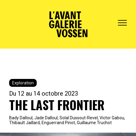
Exploration
Du 12 au 14 octobre 2023
THE LAST FRONTIER
Bady Dalloul, Jade Dalloul, Solal Dussout-Revel, Victor Gabou,
Thibault Jaillard, Enguerrand Pinot, Guillaume Truchot