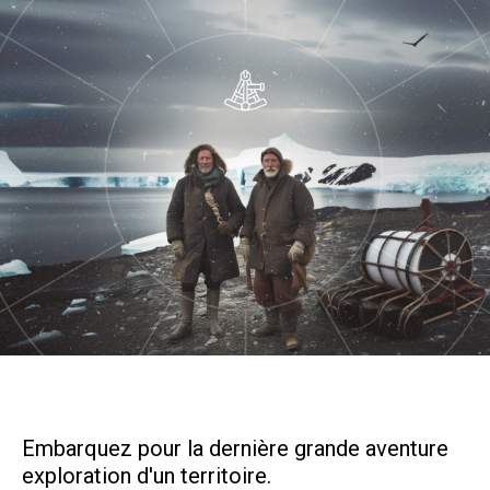
Embarquez pour la dernière grande aventure
exploration d'un territoire.